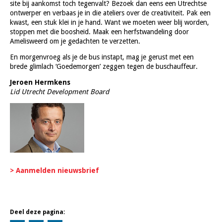
site bij aankomst toch tegenvalt? Bezoek dan eens een Utrechtse
ontwerper en verbaas je in die ateliers over de creativiteit. Pak een
kwast, een stuk klei in je hand. Want we moeten weer blij worden,
stoppen met die boosheid. Maak een herfstwandeling door
Amelisweerd om je gedachten te verzetten.
En morgenvroeg als je de bus instapt, mag je gerust met een
brede glimlach ‘Goedemorgen’ zeggen tegen de buschauffeur.
Jeroen Hermkens
Lid Utrecht Development Board
> Aanmelden nieuwsbrief
Deel deze pagina: