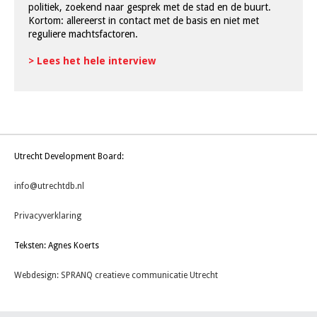
politiek, zoekend naar gesprek met de stad en de buurt.
Kortom: allereerst in contact met de basis en niet met
reguliere machtsfactoren.
> Lees het hele interview
Utrecht Development Board:
info@utrechtdb.nl
Privacyverklaring
Teksten: Agnes Koerts
Webdesign: SPRANQ creatieve communicatie Utrecht