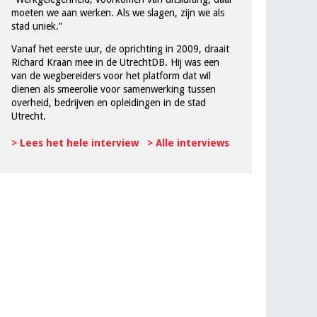
moeten we aan werken. Als we slagen, zijn we als
stad uniek.”
Vanaf het eerste uur, de oprichting in 2009, draait
Richard Kraan mee in de UtrechtDB. Hij was een
van de wegbereiders voor het platform dat wil
dienen als smeerolie voor samenwerking tussen
overheid, bedrijven en opleidingen in de stad
Utrecht.
> Lees het hele interview
> Alle interviews