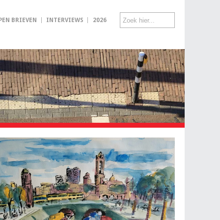
PEN BRIEVEN
INTERVIEWS
2026