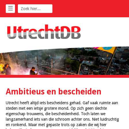
☰
Ambitieus en bescheiden
Utrecht heeft altijd iets bescheidens gehad. Gaf vaak ruimte aan
steden met een ietsje grotere mond. Op zich geen slechte
eigenschap trouwens, die bescheidenheid. Toch laten we
langzamerhand iets van die schroom achter ons. Niet luidruchtig
en ronkend. Maar met gepaste trots op zaken die wij hier