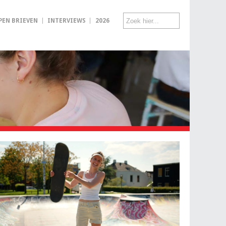
PEN BRIEVEN
INTERVIEWS
2026