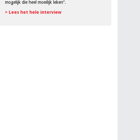
mogelijk die heel moeilijk leken”.
> Lees het hele interview